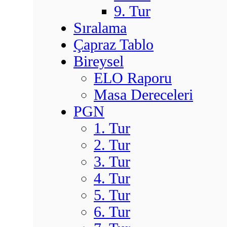
9. Tur
Sıralama
Çapraz Tablo
Bireysel
ELO Raporu
Masa Dereceleri
PGN
1. Tur
2. Tur
3. Tur
4. Tur
5. Tur
6. Tur