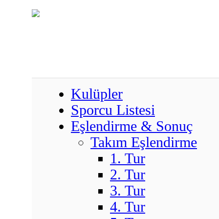
Kulüpler
Sporcu Listesi
Eşlendirme & Sonuç
Takım Eşlendirme
1. Tur
2. Tur
3. Tur
4. Tur