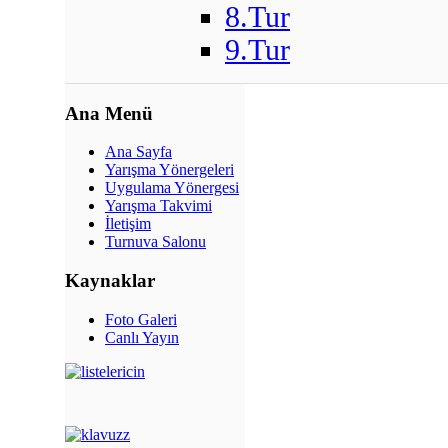
8.Tur
9.Tur
Ana Menü
Ana Sayfa
Yarışma Yönergeleri
Uygulama Yönergesi
Yarışma Takvimi
İletişim
Turnuva Salonu
Kaynaklar
Foto Galeri
Canlı Yayın