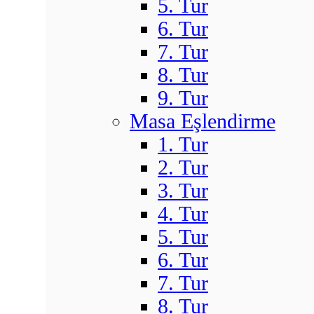
5. Tur
6. Tur
7. Tur
8. Tur
9. Tur
Masa Eşlendirme
1. Tur
2. Tur
3. Tur
4. Tur
5. Tur
6. Tur
7. Tur
8. Tur