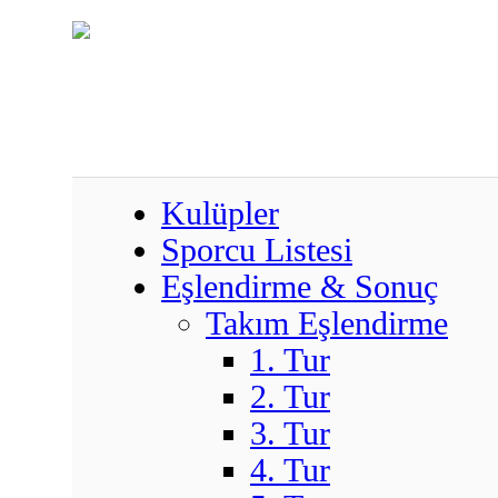
Kulüpler
Sporcu Listesi
Eşlendirme & Sonuç
Takım Eşlendirme
1. Tur
2. Tur
3. Tur
4. Tur