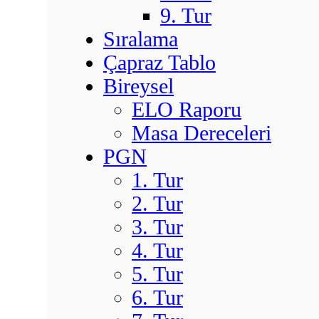
9. Tur
Sıralama
Çapraz Tablo
Bireysel
ELO Raporu
Masa Dereceleri
PGN
1. Tur
2. Tur
3. Tur
4. Tur
5. Tur
6. Tur