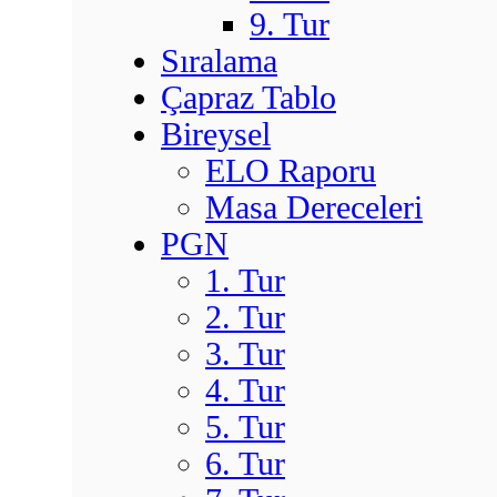
9. Tur
Sıralama
Çapraz Tablo
Bireysel
ELO Raporu
Masa Dereceleri
PGN
1. Tur
2. Tur
3. Tur
4. Tur
5. Tur
6. Tur