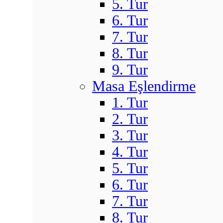
5. Tur
6. Tur
7. Tur
8. Tur
9. Tur
Masa Eşlendirme
1. Tur
2. Tur
3. Tur
4. Tur
5. Tur
6. Tur
7. Tur
8. Tur