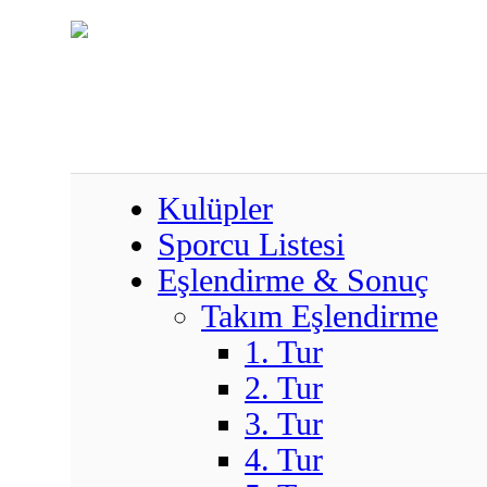
Kulüpler
Sporcu Listesi
Eşlendirme & Sonuç
Takım Eşlendirme
1. Tur
2. Tur
3. Tur
4. Tur