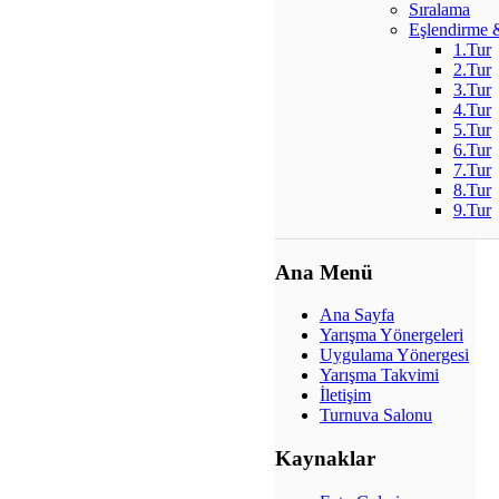
Sıralama
Eşlendirme 
1.Tur
2.Tur
3.Tur
4.Tur
5.Tur
6.Tur
7.Tur
8.Tur
9.Tur
Ana Menü
Ana Sayfa
Yarışma Yönergeleri
Uygulama Yönergesi
Yarışma Takvimi
İletişim
Turnuva Salonu
Kaynaklar