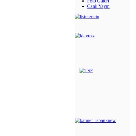
Foto Galeri
Canlı Yayın