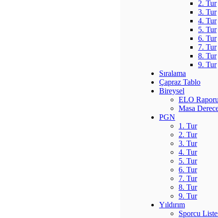
2. Tur
3. Tur
4. Tur
5. Tur
6. Tur
7. Tur
8. Tur
9. Tur
Sıralama
Çapraz Tablo
Bireysel
ELO Rapor
Masa Derece
PGN
1. Tur
2. Tur
3. Tur
4. Tur
5. Tur
6. Tur
7. Tur
8. Tur
9. Tur
Yıldırım
Sporcu Liste