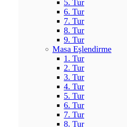
5. Tur
6. Tur
7. Tur
8. Tur
9. Tur
Masa Eşlendirme
1. Tur
2. Tur
3. Tur
4. Tur
5. Tur
6. Tur
7. Tur
8. Tur