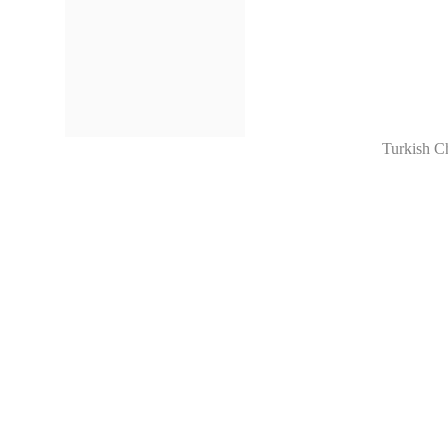
Turkish C