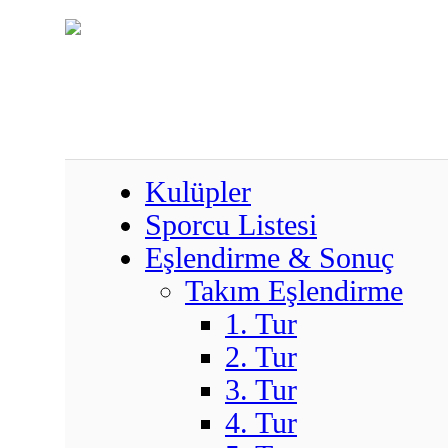
Kulüpler
Sporcu Listesi
Eşlendirme & Sonuç
Takım Eşlendirme
1. Tur
2. Tur
3. Tur
4. Tur