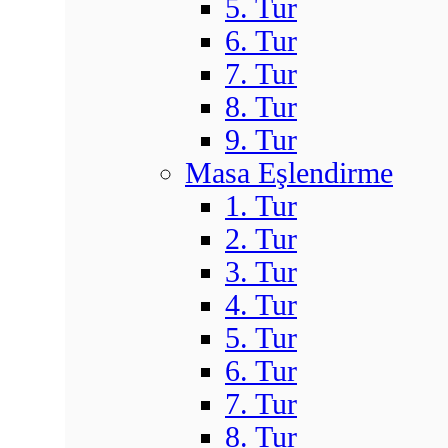
5. Tur
6. Tur
7. Tur
8. Tur
9. Tur
Masa Eşlendirme
1. Tur
2. Tur
3. Tur
4. Tur
5. Tur
6. Tur
7. Tur
8. Tur