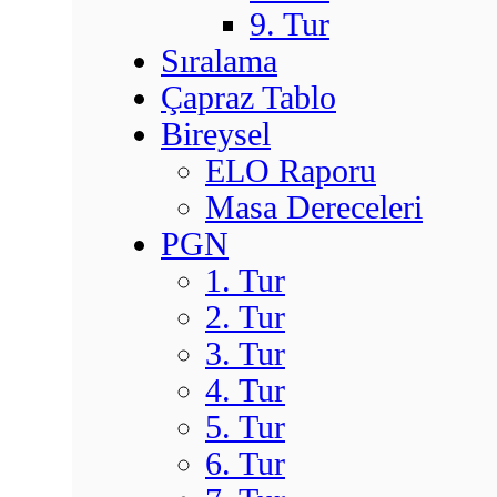
9. Tur
Sıralama
Çapraz Tablo
Bireysel
ELO Raporu
Masa Dereceleri
PGN
1. Tur
2. Tur
3. Tur
4. Tur
5. Tur
6. Tur