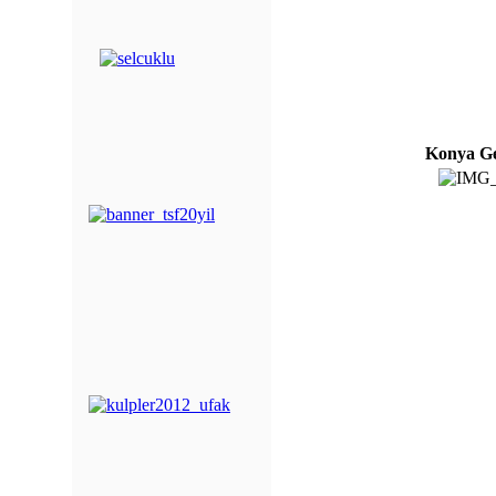
Konya Ge