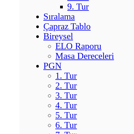
9. Tur
Sıralama
Çapraz Tablo
Bireysel
ELO Raporu
Masa Dereceleri
PGN
1. Tur
2. Tur
3. Tur
4. Tur
5. Tur
6. Tur