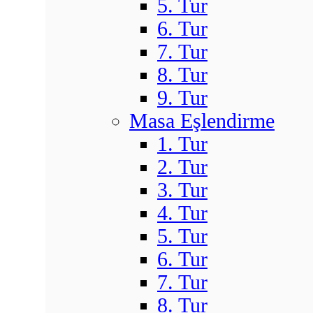
5. Tur
6. Tur
7. Tur
8. Tur
9. Tur
Masa Eşlendirme
1. Tur
2. Tur
3. Tur
4. Tur
5. Tur
6. Tur
7. Tur
8. Tur