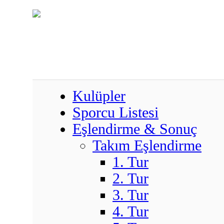
Kulüpler
Sporcu Listesi
Eşlendirme & Sonuç
Takım Eşlendirme
1. Tur
2. Tur
3. Tur
4. Tur