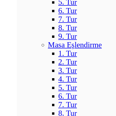
5. Tur
6. Tur
7. Tur
8. Tur
9. Tur
Masa Eşlendirme
1. Tur
2. Tur
3. Tur
4. Tur
5. Tur
6. Tur
7. Tur
8. Tur