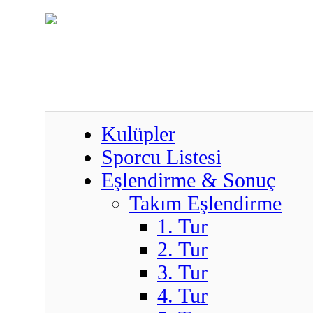
Kulüpler
Sporcu Listesi
Eşlendirme & Sonuç
Takım Eşlendirme
1. Tur
2. Tur
3. Tur
4. Tur